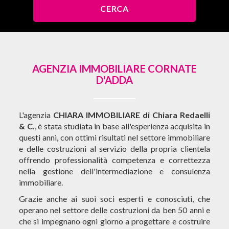
AGENZIA IMMOBILIARE CORNATE
D'ADDA
L'agenzia
CHIARA IMMOBILIARE di Chiara Redaelli
& C.
, è stata studiata in base all'esperienza acquisita in
questi anni, con ottimi risultati nel settore immobiliare
e delle costruzioni al servizio della propria clientela
offrendo professionalità competenza e correttezza
nella gestione dell'intermediazione e consulenza
immobiliare.
Grazie anche ai suoi soci esperti e conosciuti, che
operano nel settore delle costruzioni da ben 50 anni e
che si impegnano ogni giorno a progettare e costruire