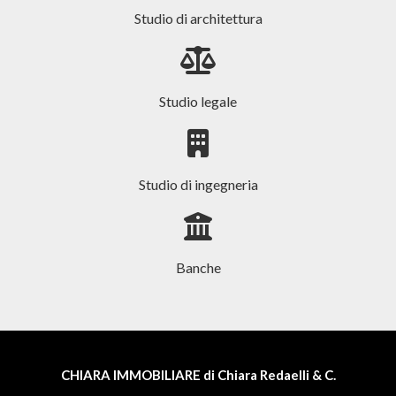
Studio di architettura
Studio legale
Studio di ingegneria
Banche
CHIARA IMMOBILIARE di Chiara Redaelli & C.