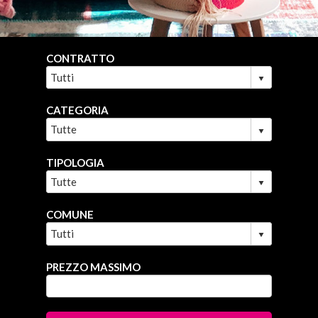
CONTRATTO
CATEGORIA
TIPOLOGIA
COMUNE
PREZZO MASSIMO