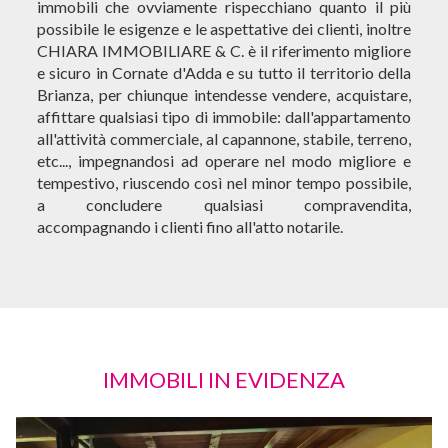
immobili che ovviamente rispecchiano quanto il più
possibile le esigenze e le aspettative dei clienti, inoltre
CHIARA IMMOBILIARE & C. è il riferimento migliore
e sicuro in Cornate d'Adda e su tutto il territorio della
Brianza, per chiunque intendesse vendere, acquistare,
affittare qualsiasi tipo di immobile: dall'appartamento
all'attività commerciale, al capannone, stabile, terreno,
etc..., impegnandosi ad operare nel modo migliore e
tempestivo, riuscendo così nel minor tempo possibile,
a concludere qualsiasi compravendita,
accompagnando i clienti fino all'atto notarile.
IMMOBILI IN EVIDENZA