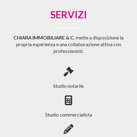
SERVIZI
CHIARA IMMOBILIARE & C.
mette a disposizione la
propria esperienza e una collaborazione attiva con
professionisti:
Studio notarile
Studio commercialista